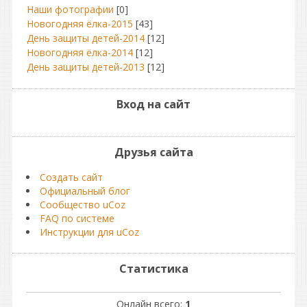
Наши фотографии
[0]
Новогодняя ёлка-2015
[43]
День защиты детей-2014
[12]
Новогодняя ёлка-2014
[12]
День защиты детей-2013
[12]
Вход на сайт
Друзья сайта
Создать сайт
Официальный блог
Сообщество uCoz
FAQ по системе
Инструкции для uCoz
Статистика
Онлайн всего:
1