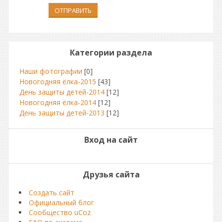
ОТПРАВИТЬ
Категории раздела
Наши фотографии
[0]
Новогодняя ёлка-2015
[43]
День защиты детей-2014
[12]
Новогодняя ёлка-2014
[12]
День защиты детей-2013
[12]
Вход на сайт
Друзья сайта
Создать сайт
Официальный блог
Сообщество uCoz