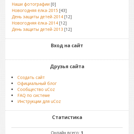
Наши фотографии
[0]
Новогодняя ёлка-2015
[43]
День защиты детей-2014
[12]
Новогодняя ёлка-2014
[12]
День защиты детей-2013
[12]
Вход на сайт
Друзья сайта
Создать сайт
Официальный блог
Сообщество uCoz
FAQ по системе
Инструкции для uCoz
Статистика
Онлайн всего:
1